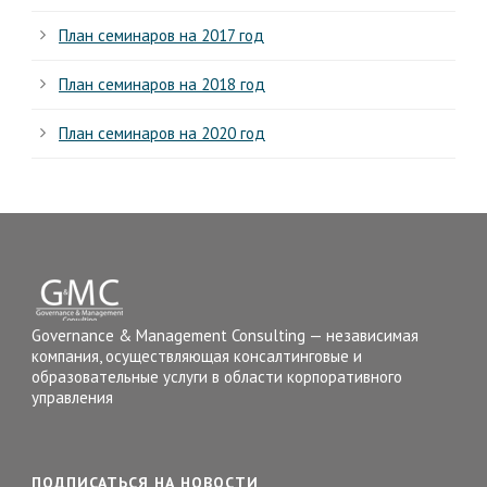
План семинаров на 2017 год
План семинаров на 2018 год
План семинаров на 2020 год
Governance & Management Consulting — независимая
компания, осуществляющая консалтинговые и
образовательные услуги в области корпоративного
управления
ПОДПИСАТЬСЯ НА НОВОСТИ