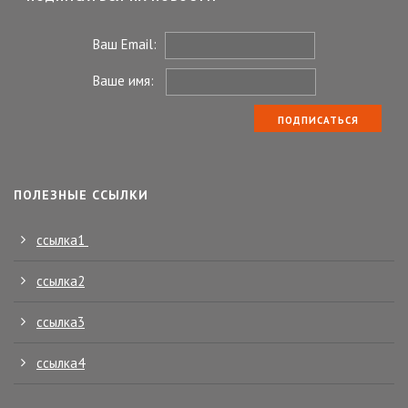
Ваш Email:
Ваше имя:
ПОЛЕЗНЫЕ ССЫЛКИ
ссылка1
ссылка2
ссылка3
ссылка4