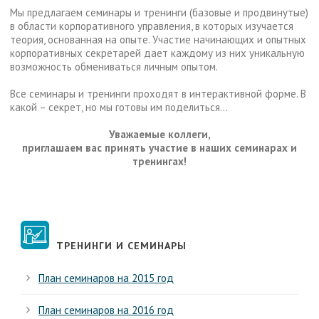
Мы предлагаем семинары и тренинги (базовые и продвинутые)
в области корпоративного управления, в которых изучается
теория, основанная на опыте. Участие начинающих и опытных
корпоративных секретарей дает каждому из них уникальную
возможность обмениваться личным опытом.
Все семинары и тренинги проходят в интерактивной форме. В
какой – секрет, но мы готовы им поделиться…
Уважаемые коллеги,
приглашаем вас принять участие в наших семинарах и
тренингах!
ТРЕНИНГИ И СЕМИНАРЫ
План семинаров на 2015 год
План семинаров на 2016 год